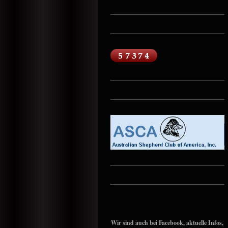
Wir sind auch bei Facebook, aktuelle Infos,