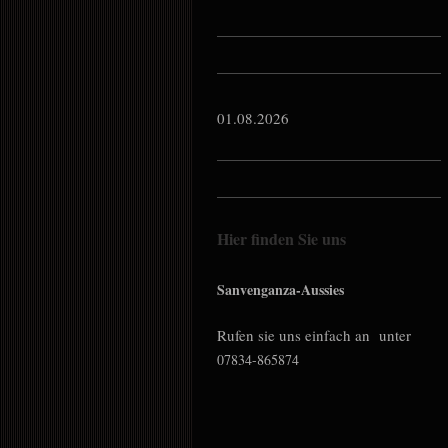
01.08.2026
Hier finden Sie uns
Sanvenganza-Aussies
Rufen sie uns einfach an unter
07834-865874