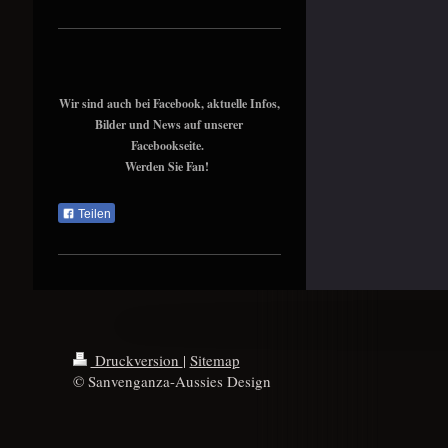
Wir sind auch bei Facebook, aktuelle Infos,
Bilder und News auf unserer
Facebookseite.
Werden Sie Fan!
Teilen
Druckversion
|
Sitemap
© Sanvenganza-Aussies Design