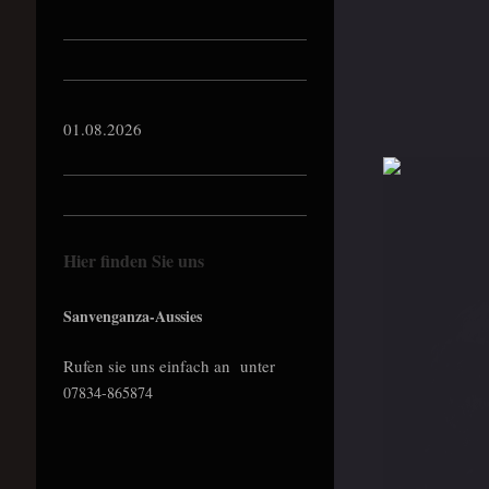
01.08.2026
Hier finden Sie uns
Sanvenganza-Aussies
Rufen sie uns einfach an unter
07834-865874