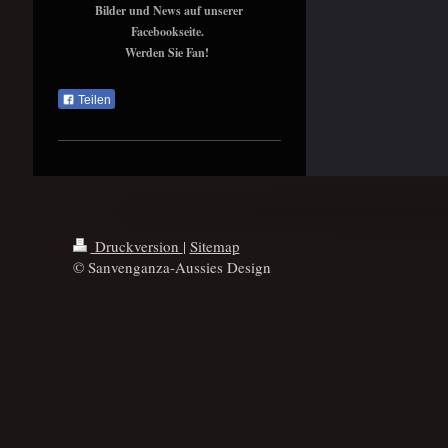
Bilder und News auf unserer
Facebookseite.
Werden Sie Fan!
Teilen
Druckversion
|
Sitemap
© Sanvenganza-Aussies Design