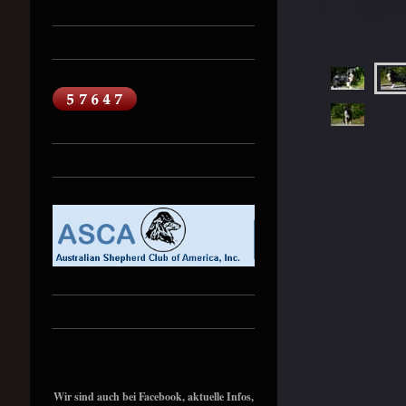
Wir sind auch bei Facebook, aktuelle Infos,